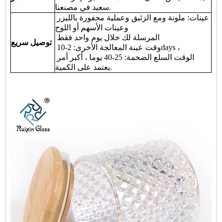
سعيد في مصنعنا.
عينات: ملونة ومع الزئبق وعملية محفورة بالليزر
وعينات الأسهم أو اللوح
المرسلة لك خلال يوم واحد فقط
توصيل سريع
وقت عينة المعالجة الأخرى: 2-10days ،
الوقت السلع الضخمة: 25-40 يوما ، أكبر أمر
يعتمد على الكمية.