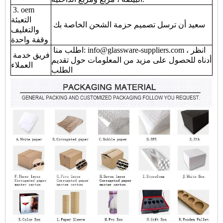
3. oem
التعبئة
سعيد أن ترسل تصميم حزمة الشحن الخاصة بك
والتغليف
وقفة واحدة
اطلب منا: info@glassware-suppliers.com ، انظر
فريق خدمة
أدناه للحصول على مزيد من المعلومات حول تقديم
العملاء
الطلب