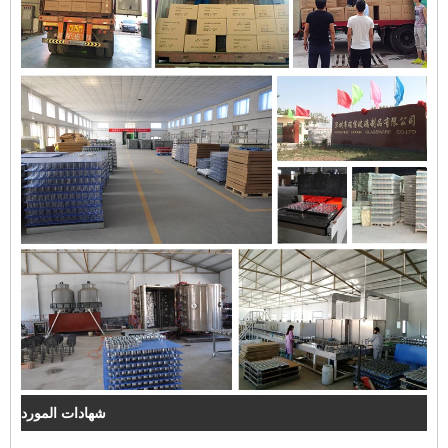
شهادات المورد