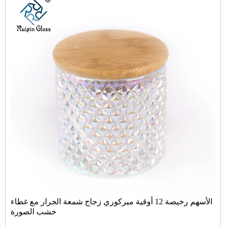
الأسهم رخيصة 12 أوقية ميركوري زجاج شمعة الجرار مع غطاء
خشب الصورة