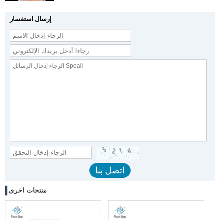
إرسال استفسار
منتجات اخرى