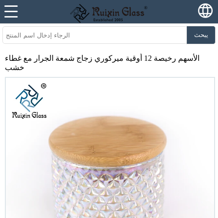
يبحث
الأسهم رخيصة 12 أوقية ميركوري زجاج شمعة الجرار مع غطاء
خشب