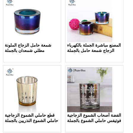
المصنع مباشرة الجملة بالكهرباء
شمعة حامل الزجاج الملونة
الزجاج شمعة حامل بالجملة
مطلي شمعدان بالجملة
الفضة أصحاب الشموع الزجاجية
قطع حاملي الشموع الزجاجية
فوتيفس حاملي الشموع بالجملة
حاملي الشموع النذريين بالجملة