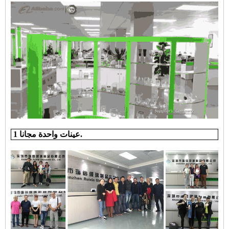
1 عينات واحدة مجانا.