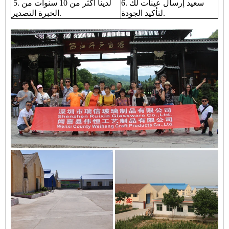
6. سعيد إرسال عينات لك
5. لدينا أكثر من 10 سنوات من
لتأكيد الجودة.
الخبرة التصدير.