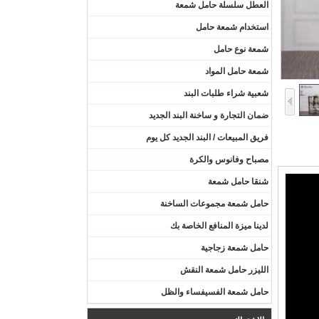
العطل سلسلة حامل شمعة
استخدام شمعة حامل
شمعة نوع حامل
شمعة حامل المواد
شعبية شراء طلبات البند
ضمان التجارة و ساخنة البند الجديد
فريق المبيعات / البند الجديد كل يوم
مصباح وفانوس والكرة
شنقا حامل شمعة
حامل شمعة مجموعات الساخنة
لدينا ميزة المنافع الخاصة بك
حامل شمعة زجاجية
الليزر حامل شمعة النقش
حامل شمعة الفسيفساء والظل