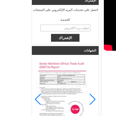
الإشتراك
احصل على تحديثات البريد الإلكتروني على المنتجات
الجديدة
الشهادات