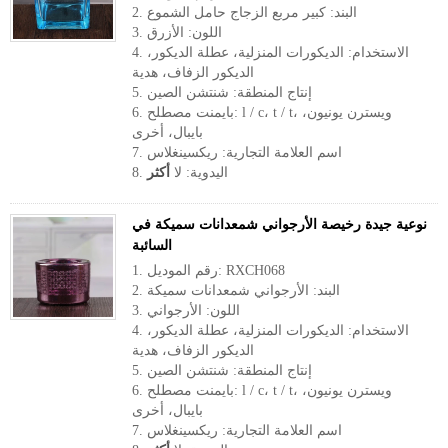
2. البند: كبير مربع الزجاج حامل الشموع
3. اللون: الأزرق
4. الاستخدام: الديكورات المنزلية، عطلة الديكور،
الديكور الزفاف، هدية
5. إنتاج المنطقة: شنتشن الصين
6. بايمنت مصطلح: l / c، t / t، ويسترن يونيون،
بايبال، أخرى
7. اسم العلامة التجارية: ريكسينغلاس
8. اليدوية: لا
أكثر
نوعية جيدة رخيصة الأرجواني شمعدانات سميكة في
السائبة
1. رقم الموديل: RXCH068
2. البند: الأرجواني شمعدانات سميكة
3. اللون: الأرجواني
4. الاستخدام: الديكورات المنزلية، عطلة الديكور،
الديكور الزفاف، هدية
5. إنتاج المنطقة: شنتشن الصين
6. بايمنت مصطلح: l / c، t / t، ويسترن يونيون،
بايبال، أخرى
7. اسم العلامة التجارية: ريكسينغلاس