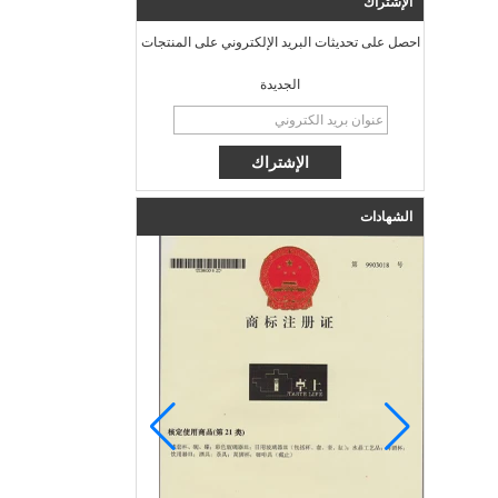
الإشتراك
احصل على تحديثات البريد الإلكتروني على المنتجات
الجديدة
الشهادات