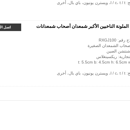
لملونة الناخبين الأكبر شمعدان أصحاب شمعدانات
اتصل ال