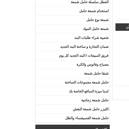
العطل سلسلة حامل شمعة
استخدام شمعة حامل
شمعة نوع حامل
آن
شمعة حامل المواد
شعبية شراء طلبات البند
ضمان التجارة و ساخنة البند الجديد
فريق المبيعات / البند الجديد كل يوم
مصباح وفانوس والكرة
شنقا حامل شمعة
حامل شمعة مجموعات الساخنة
لدينا ميزة المنافع الخاصة بك
حامل شمعة زجاجية
الليزر حامل شمعة النقش
حامل شمعة الفسيفساء والظل