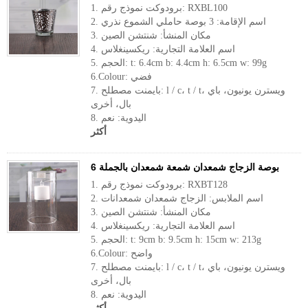
1. برودوكت نموذج رقم: RXBL100
2. اسم الإقامة: 3 بوصة حاملي الشموع نذري
3. مكان المنشأ: شنتشن الصين
4. اسم العلامة التجارية: ريكسينغلاس
5. الحجم: t: 6.4cm b: 4.4cm h: 6.5cm w: 99g
6.Colour: فضي
7. بايمنت مصطلح: l / c، t / t، ويسترن يونيون، باي
بال، أخرى
8. اليدوية: نعم
أكثر
6 بوصة الزجاج شمعدان شمعة شمعدان بالجملة
1. برودوكت نموذج رقم: RXBT128
2. اسم الملابس: الزجاج شمعدان شمعدانات
3. مكان المنشأ: شنتشن الصين
4. اسم العلامة التجارية: ريكسينغلاس
5. الحجم: t: 9cm b: 9.5cm h: 15cm w: 213g
6.Colour: واضح
7. بايمنت مصطلح: l / c، t / t، ويسترن يونيون، باي
بال، أخرى
8. اليدوية: نعم