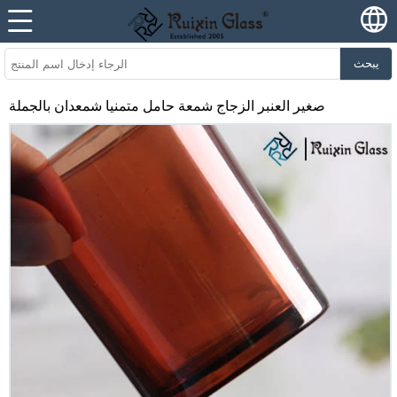
يبحث
صغير العنبر الزجاج شمعة حامل متمنيا شمعدان بالجملة