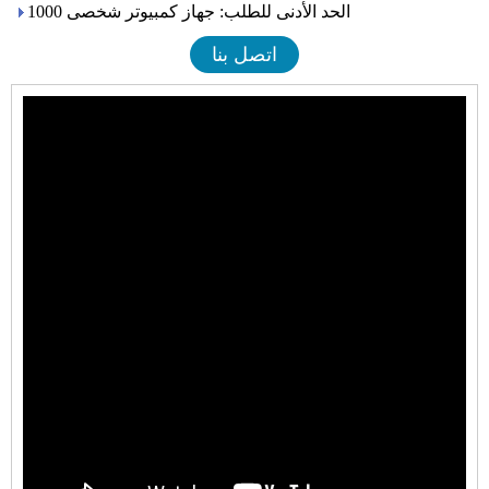
الحد الأدنى للطلب: جهاز كمبيوتر شخصى 1000
اتصل بنا