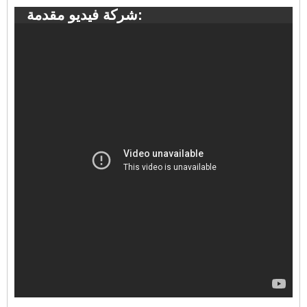
شركة فيديو مقدمة: