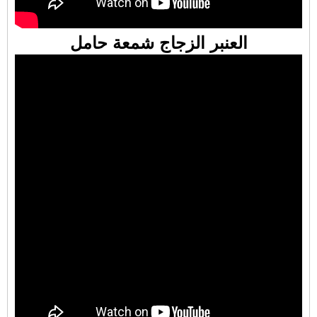
العنبر الزجاج شمعة حامل