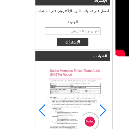
الإشتراك
احصل على تحديثات البريد الإلكتروني على المنتجات
الجديدة
الشهادات