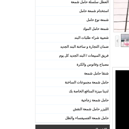
العطل سلسلة حامل شمعة
استخدام شمعة حامل
شمعة نوع حامل
شمعة حامل المواد
شعبية شراء طلبات البند
ضمان التجارة و ساخنة البند الجديد
فريق المبيعات / البند الجديد كل يوم
مصباح وفانوس والكرة
شنقا حامل شمعة
حامل شمعة مجموعات الساخنة
لدينا ميزة المنافع الخاصة بك
حامل شمعة زجاجية
الليزر حامل شمعة النقش
حامل شمعة الفسيفساء والظل