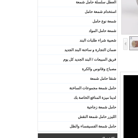
العطل سلسلة حامل شمعة
استخدام شمعة حامل
شمعة نوع حامل
شمعة حامل المواد
شعبية شراء طلبات البند
ضمان التجارة و ساخنة البند الجديد
فريق المبيعات / البند الجديد كل يوم
مصباح وفانوس والكرة
شنقا حامل شمعة
حامل شمعة مجموعات الساخنة
لدينا ميزة المنافع الخاصة بك
حامل شمعة زجاجية
الليزر حامل شمعة النقش
حامل شمعة الفسيفساء والظل