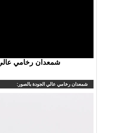
شمعدان رخامي عالي 
شمعدان رخامي عالي الجودة بالصور: