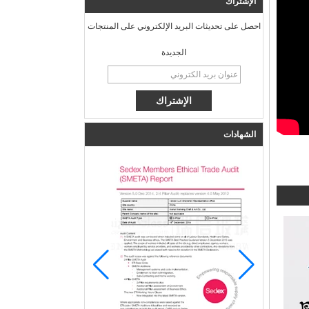
الإشتراك
احصل على تحديثات البريد الإلكتروني على المنتجات
الجديدة
الشهادات