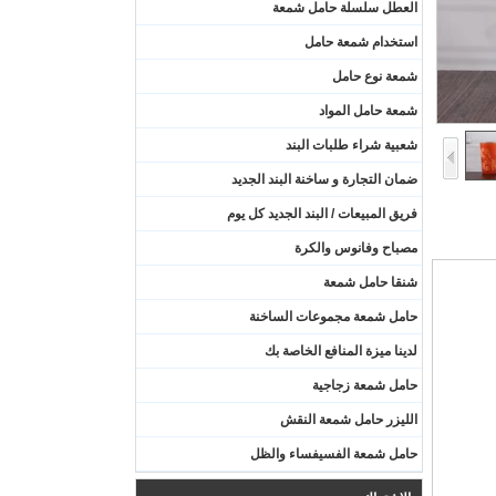
العطل سلسلة حامل شمعة
استخدام شمعة حامل
شمعة نوع حامل
شمعة حامل المواد
شعبية شراء طلبات البند
ضمان التجارة و ساخنة البند الجديد
فريق المبيعات / البند الجديد كل يوم
مصباح وفانوس والكرة
شنقا حامل شمعة
حامل شمعة مجموعات الساخنة
لدينا ميزة المنافع الخاصة بك
حامل شمعة زجاجية
الليزر حامل شمعة النقش
حامل شمعة الفسيفساء والظل