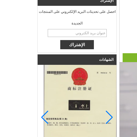
الإشتراك
احصل على تحديثات البريد الإلكتروني على المنتجات
الجديدة
الشهادات