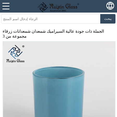
يبحث
الجملة ذات جودة عالية السيراميك شمعدان شمعدانات زرقاء
مجموعة من 3