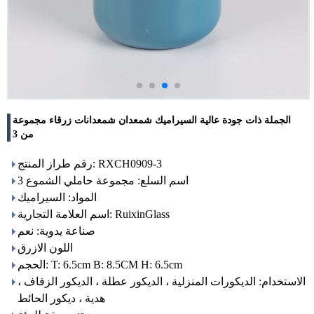
الجملة ذات جودة عالية السيراميك شمعدان شمعدانات زرقاء مجموعة
من 3
رقم طراز المنتج: RXCH0909-3
اسم السلع: مجموعة حاملي الشموع 3
المواد: السيراميك
اسم العلامة التجارية: RuixinGlass
صناعة يدوية: نعم
اللون الازرق
الحجم: T: 6.5cm B: 8.5CM H: 6.5cm
الاستخدام: الديكورات المنزلية ، الديكور عطلة ، الديكور الزفاف ،
هدية ، ديكور الحائط