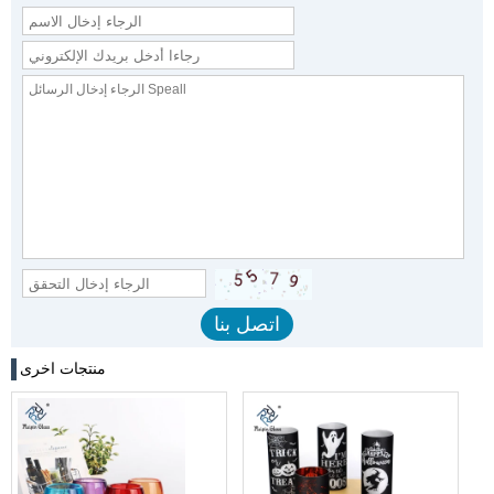
منتجات اخرى