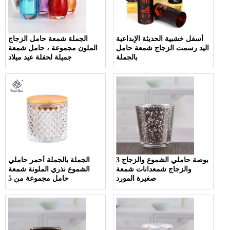
أسفل خشبية الحديثة الإبداعية
الجملة شمعة حامل الزجاج
اليد رسمت الزجاج شمعة حامل
الملون مجموعة ، حامل شمعة
بالجملة
جميلة لحفلة عيد ميلاد
3 بوصة حاملي الشموع والزجاج
الجملة بالجملة أحمر حاملي
والزجاج شمعدانات شمعة
الشموع نذري الملونة شمعة
صغيرة المورد
حامل مجموعة من 5