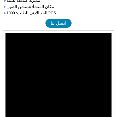
مميزة: صديقة للبيئة ،
مكان المنشأ: شنتشن الصين
الحد الأدنى للطلب: 1000 PCS
اتصل بنا