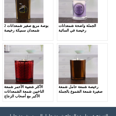
الجملة واضحة شمعدانات
2 بوصة مربع صغير شمعدانات
رخيصة في السائبة
شمعدان سميكة رخيصة
رخيصة شمعة حامل شمعة
الأكثر شعبية الأحمر شمعة
صغيرة شمعة الشموع بالجملة
الناخبين شمعة الشمعدانات
الأكبر مع أصحاب الزجاج
التصفح عن طريق:
الزجاج شمعة حامل المورد
-
شمعة حامل