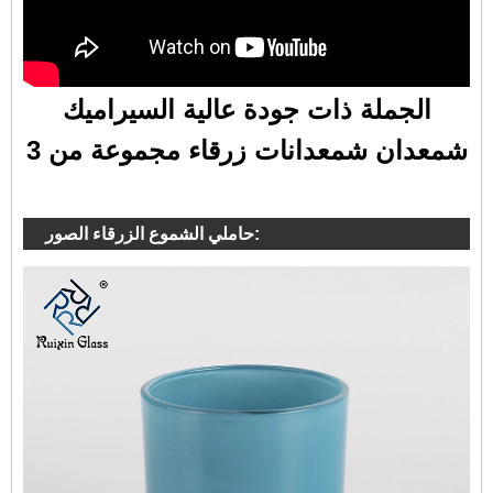
الجملة ذات جودة عالية السيراميك
شمعدان شمعدانات زرقاء مجموعة من 3
حاملي الشموع الزرقاء الصور: