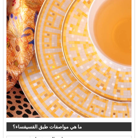
ما هي مواصفات طبق الفسيفساء؟