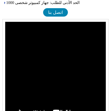
الحد الأدنى للطلب: جهاز كمبيوتر شخصى 1000
اتصل بنا