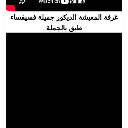
غرفة المعيشة الديكور جميلة فسيفساء
طبق بالجملة