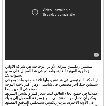
شنتشن ريكسين شركة الأواني الزجاجية هي شركة الأواني
الزجاجية المهنية للغاية، ولقد تم في هذا المجال على مدى
سنوات 15.
لدينا مكتبنا الرئيسي فى شنتشن، ولها ثلاثة مصنع، واحد يقع فى
شنتشن جدا، آخر مصنعين فى شانشى، وهي أكبر ناحية اللوحة
مصنع في الصين أيضا.
عملائنا في جميع أنحاء العالم، لدينا سعر كبير والشحن السريع،
يمكن أن تجعل من المنتج إلى أسرع سرعة للوصول إلى يديك.
في الآونة الأخيرة، مرت ريكسين سيديكس التدقيق المصنع.