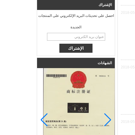
الإشتراك
2018-05
احصل على تحديثات البريد الإلكتروني على المنتجات
الجديدة
الشهادات
2018-05
2018-05