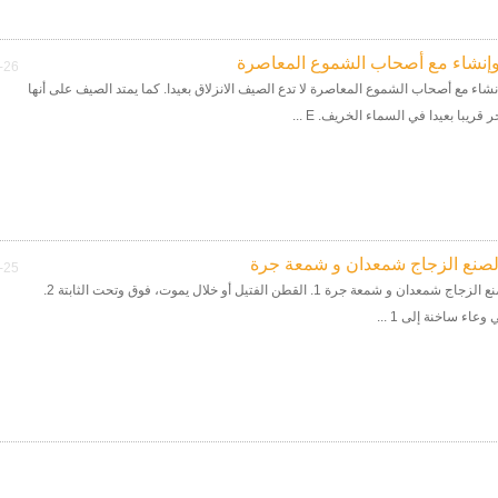
وإنشاء مع أصحاب الشموع المعاصرة
-26
نشاء مع أصحاب الشموع المعاصرة لا تدع الصيف الانزلاق بعيدا. كما يمتد الصيف على أنها
ريبا بعيدا في السماء الخريف. E ...
لصنع الزجاج شمعدان و شمعة جرة
-25
عملية لصنع الزجاج شمعدان و شمعة جرة 1. القطن الفتيل أو خلال يموت، فوق وتحت الثابتة 2.
عاء ساخنة إلى 1 ...