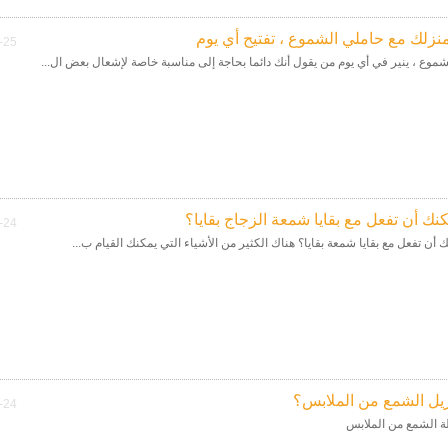
نزلك مع حاملي الشموع ، تفتيح أي يوم
-25
موع ، ينير في أي يوم من يقول أنك دائما بحاجة إلى مناسبة خاصة لإشعال بعض ال...
كنك أن تفعل مع بقايا شمعة الزجاج بقايا؟
-24
ك أن تفعل مع بقايا شمعة بقايا؟ هناك الكثير من الأشياء التي يمكنك القيام ب...
يل الشمع من الملابس؟
-24
لة الشمع من الملابس