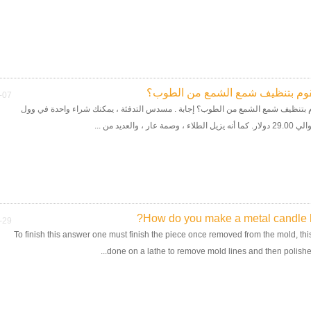
وم بتنظيف شمع الشمع من الطوب؟
-07
 بتنظيف شمع الشمع من الطوب؟ إجابة . مسدس التدفئة ، يمكنك شراء واحدة في وول
 وصمة عار ، والعديد من ...
How do you make a metal candle h
-29
To finish this answer one must finish the piece once removed from the mold, thi
done on a lathe to remove mold lines and then polished.