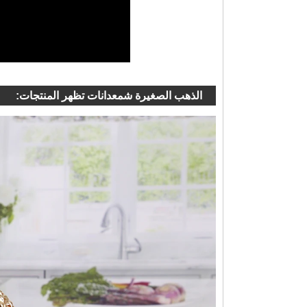
الذهب الصغيرة شمعدانات تظهر المنتجات: