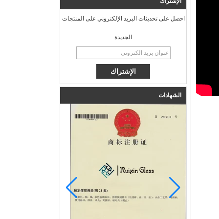
الإشتراك
احصل على تحديثات البريد الإلكتروني على المنتجات
الجديدة
الشهادات