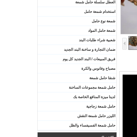
العطل سلسلة حامل شمعة
استخدام شمعة حامل
شمعة نوع حامل
شمعة حامل المواد
شعبية شراء طلبات البند
ضمان التجارة و ساخنة البند الجديد
فريق المبيعات / البند الجديد كل يوم
مصباح وفانوس والكرة
شنقا حامل شمعة
حامل شمعة مجموعات الساخنة
لدينا ميزة المنافع الخاصة بك
حامل شمعة زجاجية
الليزر حامل شمعة النقش
حامل شمعة الفسيفساء والظل