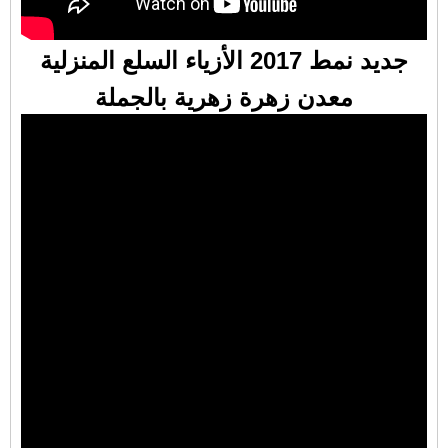
جديد نمط 2017 الأزياء السلع المنزلية
معدن زهرة زهرية بالجملة