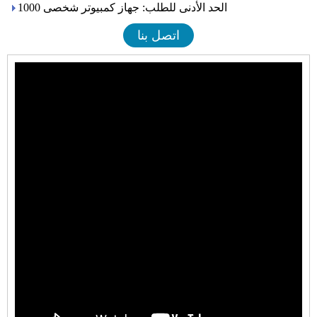
الحد الأدنى للطلب: جهاز كمبيوتر شخصى 1000
اتصل بنا