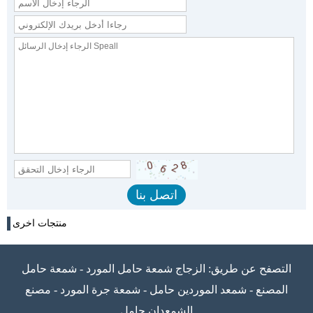
منتجات اخرى
التصفح عن طريق:
الزجاج شمعة حامل المورد
-
شمعة حامل
المصنع
-
شمعد الموردين حامل
-
شمعة جرة المورد
-
مصنع
الشمعدان حامل