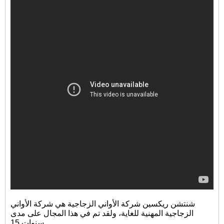
شنتشن ريكسين شركة الأواني الزجاجية هي شركة الأواني
الزجاجية المهنية للغاية، ولقد تم في هذا المجال على مدى
سنوات 15.