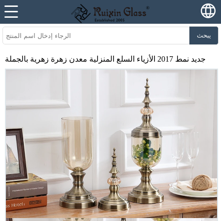
يبحث
جديد نمط 2017 الأزياء السلع المنزلية معدن زهرة زهرية بالجملة