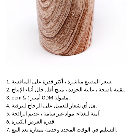
1. سعر المصنع مباشرة ، أكثر قدرة على المنافسة.
2. تقنية ناضجة ، عالية الجودة ، منتج أقل خلل أثناء الإنتاج.
3. oem & أمبير ؛ ODM مقبولة.
4. هل أي شعار للعميل على الزجاج للترقية.
5. آمنة للغذاء: مواد غير سامة ، عديم الرائحة.
6. قدرة العرض الكبيرة.
7. التسليم في الوقت المحدد وخدمة ممتازة بعد البيع.