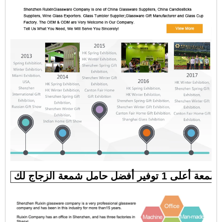
فير أفضل حامل شمعة الزجاج لك