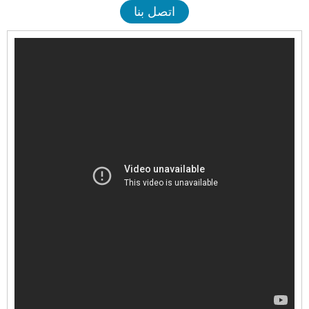
اتصل بنا