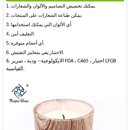
1. يمكنك تخصيص التصاميم والألوان والشعارات.
2. يمكن طباعة الشعارات على المنتجات.
3. أي الألوان التي يمكنك استخدامها.
4. التغليف آمن.
5. أي أحجام متوفرة.
6. الاختبار يفي بمعايير التفتيش.
6. الايكولوجية-- ودية ، تمرير FDA ، CA65 ، اختبار LFGB
القياسية.