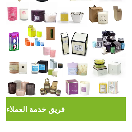
فريق خدمة العملاء