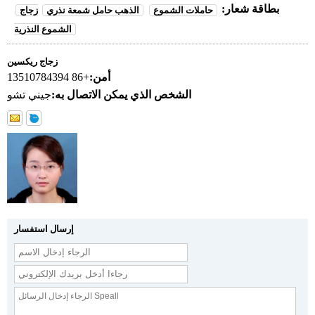
بطاقة شعار:
حاملات الشموع
الذهب حامل شمعة نذري
زجاج
الشموع النذرية
زجاج ريكسين
أمن:
+86 13510784394
الشخص الذي يمكن الاتصال به:
جيني تشو
إرسال استفسار