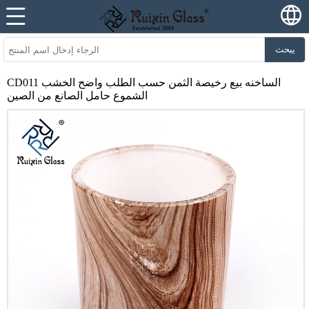
يبحث
CD011 الساخنه بيع رخيصة الثمن حسب الطلب واضح الخشب
الشموع حامل الصانع من الصين