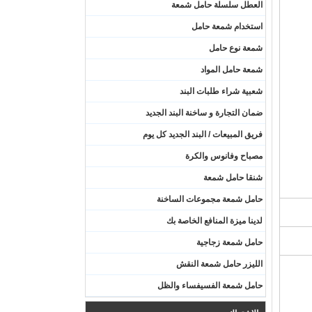
العطل سلسلة حامل شمعة
استخدام شمعة حامل
شمعة نوع حامل
شمعة حامل المواد
شعبية شراء طلبات البند
ضمان التجارة و ساخنة البند الجديد
فريق المبيعات / البند الجديد كل يوم
مصباح وفانوس والكرة
شنقا حامل شمعة
حامل شمعة مجموعات الساخنة
لدينا ميزة المنافع الخاصة بك
حامل شمعة زجاجية
الليزر حامل شمعة النقش
حامل شمعة الفسيفساء والظل