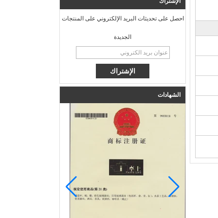
الإشتراك
احصل على تحديثات البريد الإلكتروني على المنتجات
الجديدة
الشهادات