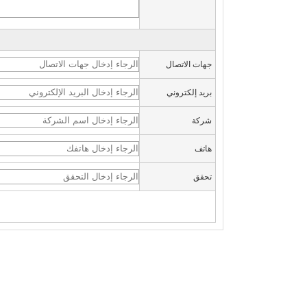
جهات الاتصال
بريد إلكتروني
شركة
هاتف
تحقق